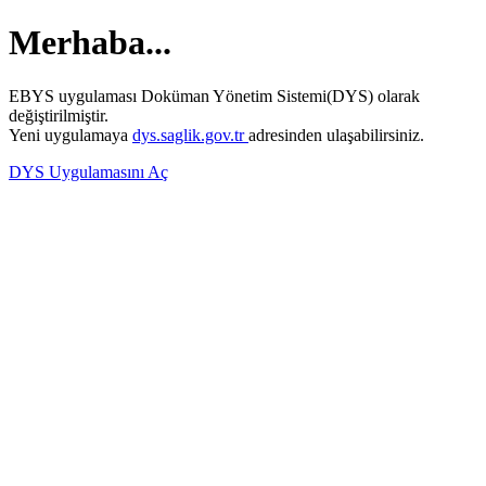
Merhaba...
EBYS uygulaması Doküman Yönetim Sistemi(DYS) olarak
değiştirilmiştir.
Yeni uygulamaya
dys.saglik.gov.tr
adresinden ulaşabilirsiniz.
DYS Uygulamasını Aç