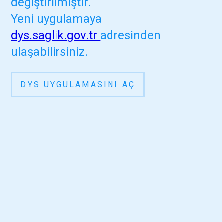
değiştirilmiştir.
Yeni uygulamaya
dys.saglik.gov.tr
adresinden
ulaşabilirsiniz.
DYS UYGULAMASINI AÇ