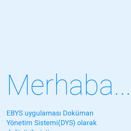
Merhaba..
EBYS uygulaması Doküman
Yönetim Sistemi(DYS) olarak